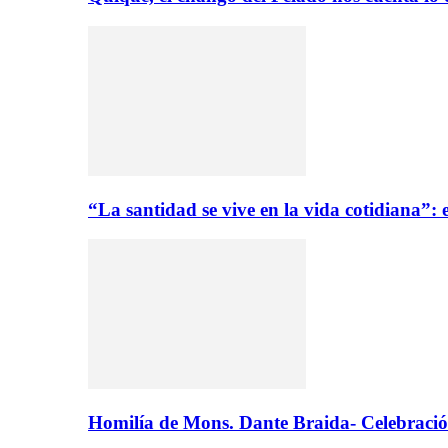
“La santidad se vive en la vida cotidiana”
Homilía de Mons. Dante Braida- Celebració