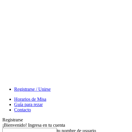
Registrarse / Unirse
Horarios de Misa
Guía para rezar
Contacto
Registrarse
¡Bienvenido! Ingresa en tu cuenta
tu nombre de usuario