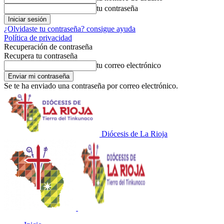
tu contraseña
¿Olvidaste tu contraseña? consigue ayuda
Política de privacidad
Recuperación de contraseña
Recupera tu contraseña
tu correo electrónico
Se te ha enviado una contraseña por correo electrónico.
Diócesis de La Rioja