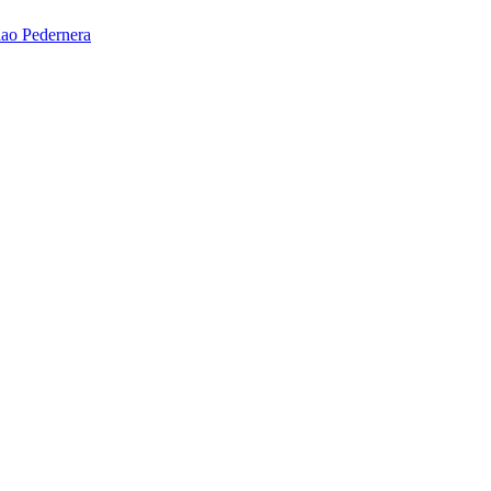
ao Pedernera