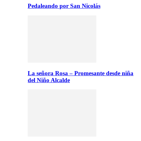
Pedaleando por San Nicolás
La señora Rosa – Promesante desde niña
del Niño Alcalde