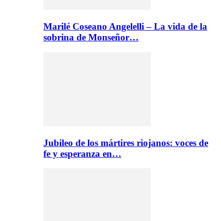
Marilé Coseano Angelelli – La vida de la
sobrina de Monseñor…
Jubileo de los mártires riojanos: voces de
fe y esperanza en…