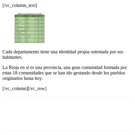
[/vc_column_text]
Cada departamento tiene una identidad propia ostentada por sus
habitantes.
La Rioja en sí es una provincia, una gran comunidad formada por
estas 18 comunidades que se han ido gestando desde los pueblos
originarios hasta hoy.
[/vc_column][/vc_row]