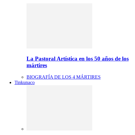
La Pastoral Artística en los 50 años de los
mártires
BIOGRAFÍA DE LOS 4 MÁRTIRES
Tinkunaco