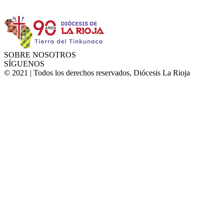
SOBRE NOSOTROS
SÍGUENOS
© 2021 | Todos los derechos reservados, Diócesis La Rioja