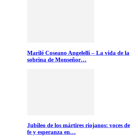
Marilé Coseano Angelelli – La vida de la
sobrina de Monseñor…
Jubileo de los mártires riojanos: voces de
fe y esperanza en…