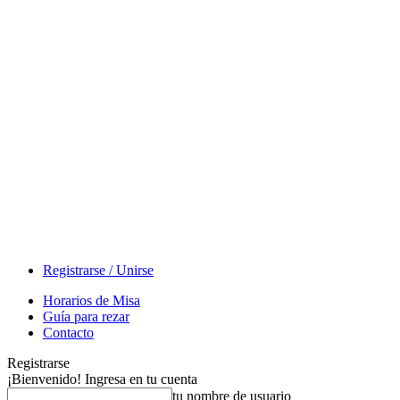
Registrarse / Unirse
Horarios de Misa
Guía para rezar
Contacto
Registrarse
¡Bienvenido! Ingresa en tu cuenta
tu nombre de usuario