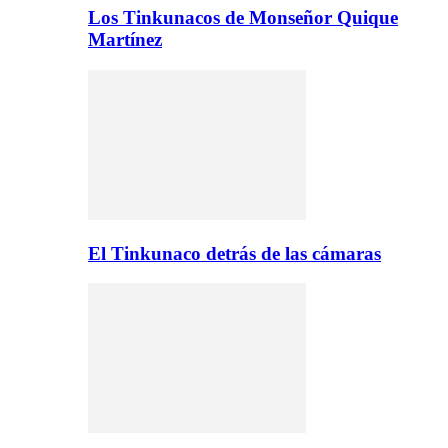
Los Tinkunacos de Monseñor Quique
Martínez
El Tinkunaco detrás de las cámaras