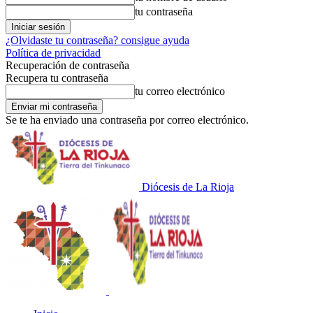
tu contraseña
¿Olvidaste tu contraseña? consigue ayuda
Política de privacidad
Recuperación de contraseña
Recupera tu contraseña
tu correo electrónico
Se te ha enviado una contraseña por correo electrónico.
Diócesis de La Rioja